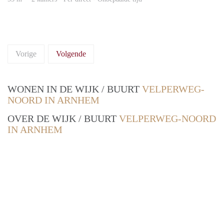
Vorige
Volgende
WONEN IN DE WIJK / BUURT
VELPERWEG-
NOORD IN ARNHEM
OVER DE WIJK / BUURT
VELPERWEG-NOORD
IN ARNHEM