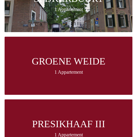
1 Appartement
GROENE WEIDE
1 Appartement
PRESIKHAAF III
1 Appartement