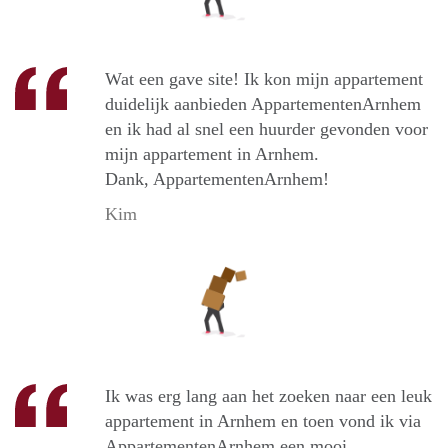
Wat een gave site! Ik kon mijn appartement
duidelijk aanbieden AppartementenArnhem
en ik had al snel een huurder gevonden voor
mijn appartement in Arnhem.
Dank, AppartementenArnhem!
Kim
Ik was erg lang aan het zoeken naar een leuk
appartement in Arnhem en toen vond ik via
AppartementenArnhem een mooi