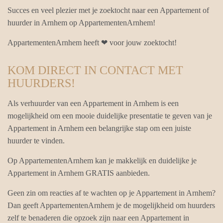
Succes en veel plezier met je zoektocht naar een Appartement of
huurder in Arnhem op AppartementenArnhem!
AppartementenArnhem heeft ❤ voor jouw zoektocht!
KOM DIRECT IN CONTACT MET
HUURDERS!
Als verhuurder van een Appartement in Arnhem is een
mogelijkheid om een mooie duidelijke presentatie te geven van je
Appartement in Arnhem een belangrijke stap om een juiste
huurder te vinden.
Op AppartementenArnhem kan je makkelijk en duidelijke je
Appartement in Arnhem GRATIS aanbieden.
Geen zin om reacties af te wachten op je Appartement in Arnhem?
Dan geeft AppartementenArnhem je de mogelijkheid om huurders
zelf te benaderen die opzoek zijn naar een Appartement in