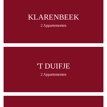
KLARENBEEK
2 Appartementen
'T DUIFJE
2 Appartementen