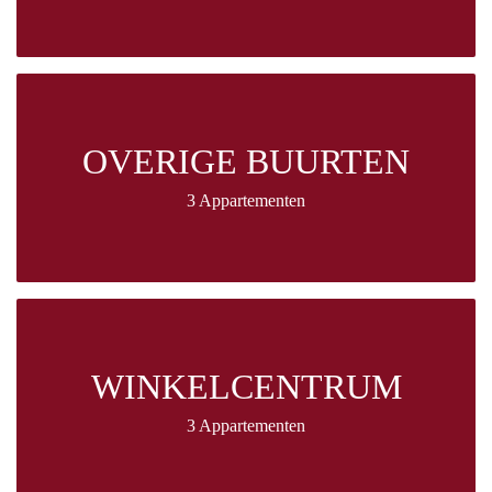
OVERIGE BUURTEN
3 Appartementen
WINKELCENTRUM
3 Appartementen