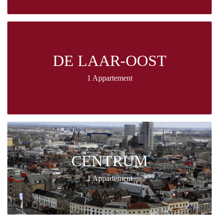
DE LAAR-OOST
1 Appartement
CENTRUM
1 Appartement