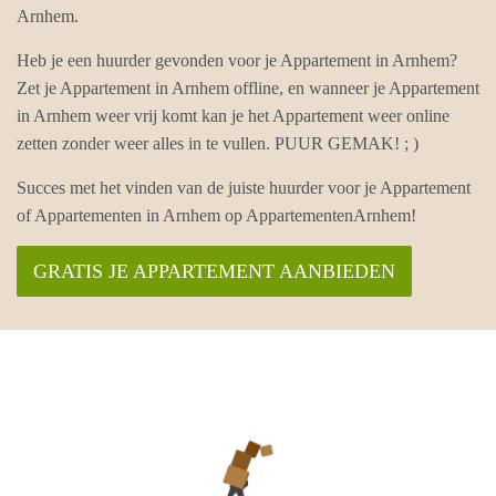
Arnhem.
Heb je een huurder gevonden voor je Appartement in Arnhem?
Zet je Appartement in Arnhem offline, en wanneer je Appartement
in Arnhem weer vrij komt kan je het Appartement weer online
zetten zonder weer alles in te vullen. PUUR GEMAK! ; )
Succes met het vinden van de juiste huurder voor je Appartement
of Appartementen in Arnhem op AppartementenArnhem!
GRATIS JE APPARTEMENT AANBIEDEN