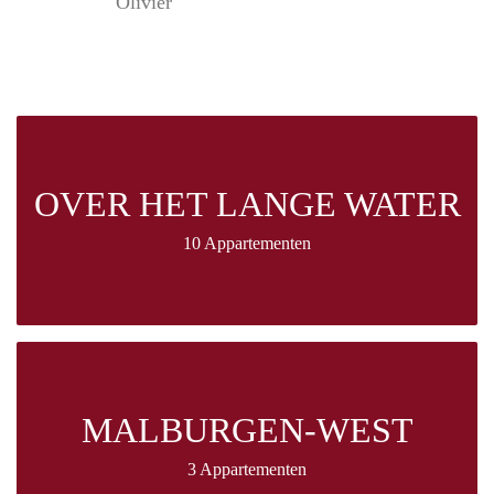
Olivier
OVER HET LANGE WATER
10 Appartementen
MALBURGEN-WEST
3 Appartementen