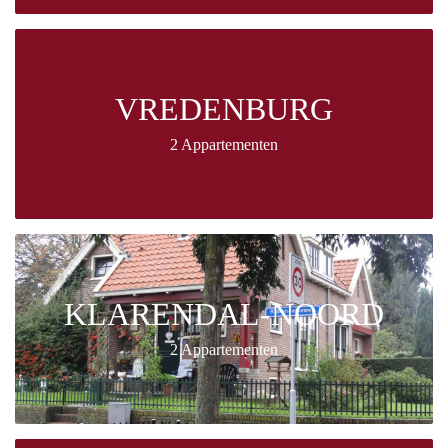
VREDENBURG
2 Appartementen
KLARENDAL-NOORD
2 Appartementen