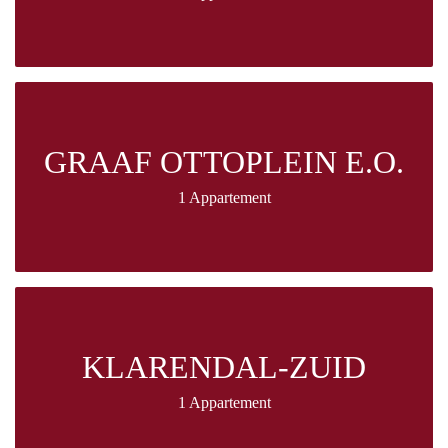
GRAAF OTTOPLEIN E.O.
1 Appartement
KLARENDAL-ZUID
1 Appartement