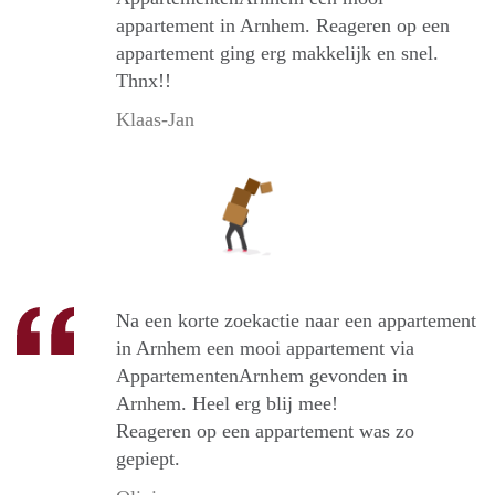
appartement in Arnhem. Reageren op een
appartement ging erg makkelijk en snel.
Thnx!!
Klaas-Jan
Na een korte zoekactie naar een appartement
in Arnhem een mooi appartement via
AppartementenArnhem gevonden in
Arnhem. Heel erg blij mee!
Reageren op een appartement was zo
gepiept.