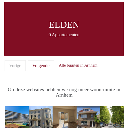
ELDEN
0 Appartementen
Vorige
Volgende
Alle buurten in Arnhem
Op deze websites hebben we nog meer woonruimte in
Arnhem