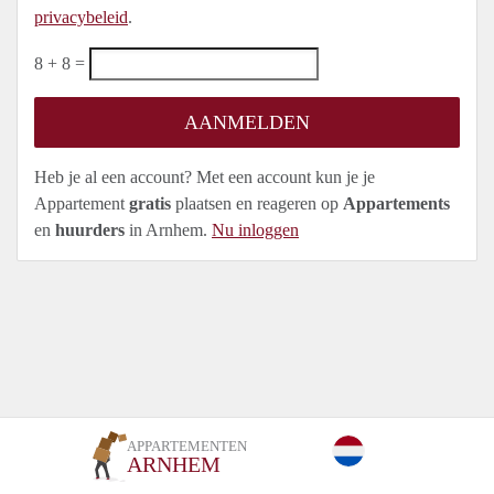
privacybeleid
.
8 + 8 =
Heb je al een account? Met een account kun je je
Appartement
gratis
plaatsen en reageren op
Appartements
en
huurders
in Arnhem.
Nu inloggen
APPARTEMENTEN
ARNHEM