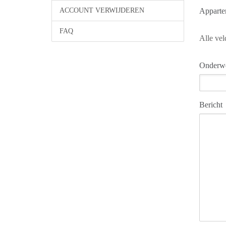
ACCOUNT VERWIJDEREN
Apparte
FAQ
Alle vel
Onderw
Bericht