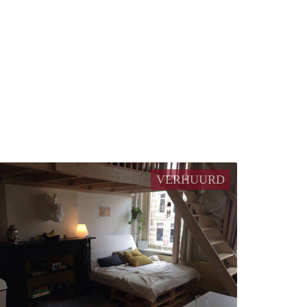
VERHUURD