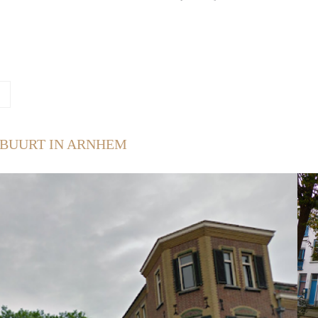
RBUURT IN ARNHEM