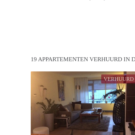
19 APPARTEMENTEN VERHUURD IN D
VERHUURD