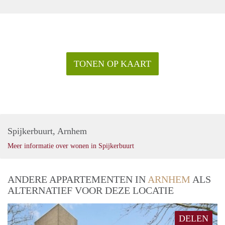
TONEN OP KAART
Spijkerbuurt, Arnhem
Meer informatie over wonen in Spijkerbuurt
ANDERE APPARTEMENTEN IN
ARNHEM
ALS
ALTERNATIEF VOOR DEZE LOCATIE
DELEN