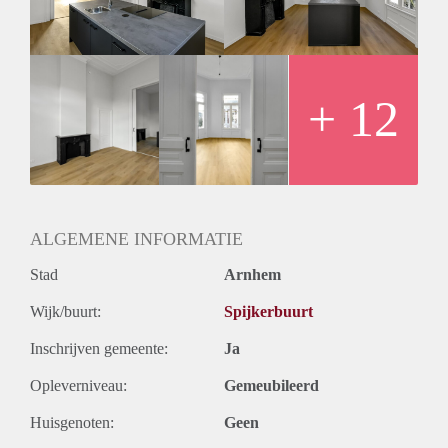
+ 12
ALGEMENE INFORMATIE
Stad
Arnhem
Wijk/buurt:
Spijkerbuurt
Inschrijven gemeente:
Ja
Opleverniveau:
Gemeubileerd
Huisgenoten:
Geen