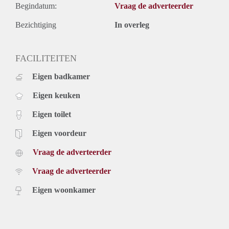
Begindatum:
Vraag de adverteerder
Bezichtiging
In overleg
FACILITEITEN
Eigen badkamer
Eigen keuken
Eigen toilet
Eigen voordeur
Vraag de adverteerder
Vraag de adverteerder
Eigen woonkamer