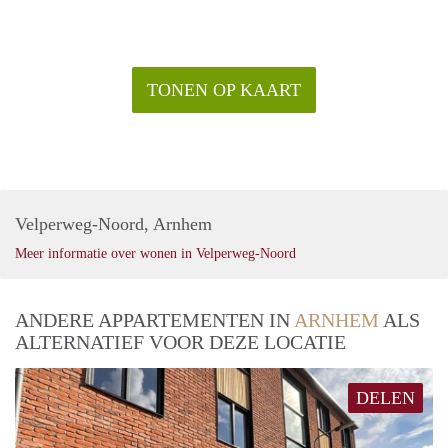
TONEN OP KAART
Velperweg-Noord, Arnhem
Meer informatie over wonen in Velperweg-Noord
ANDERE APPARTEMENTEN IN
ARNHEM
ALS
ALTERNATIEF VOOR DEZE LOCATIE
DELEN