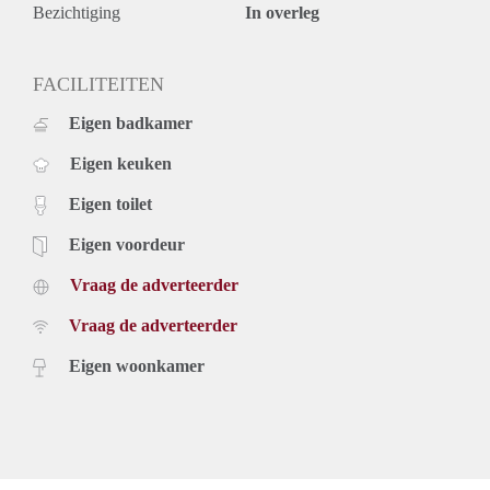
Bezichtiging
In overleg
FACILITEITEN
Eigen badkamer
Eigen keuken
Eigen toilet
Eigen voordeur
Vraag de adverteerder
Vraag de adverteerder
Eigen woonkamer