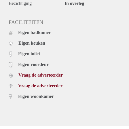
Bezichtiging
In overleg
FACILITEITEN
Eigen badkamer
Eigen keuken
Eigen toilet
Eigen voordeur
Vraag de adverteerder
Vraag de adverteerder
Eigen woonkamer