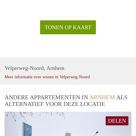
TONEN OP KAART
Velperweg-Noord, Arnhem
Meer informatie over wonen in Velperweg-Noord
ANDERE APPARTEMENTEN IN
ARNHEM
ALS
ALTERNATIEF VOOR DEZE LOCATIE
DELEN