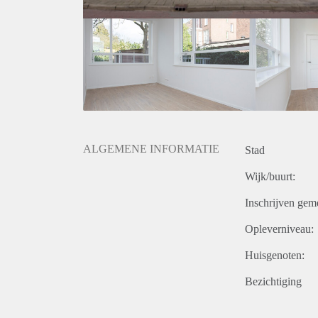
ALGEMENE INFORMATIE
Stad
Wijk/buurt:
Inschrijven gem
Opleverniveau:
Huisgenoten:
Bezichtiging