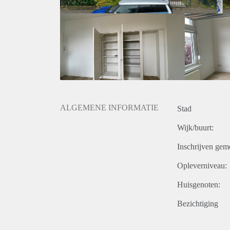
ALGEMENE INFORMATIE
Stad
Wijk/buurt:
Inschrijven gem
Opleverniveau:
Huisgenoten:
Bezichtiging