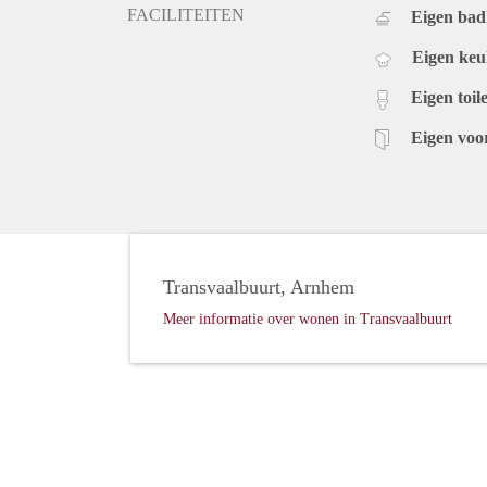
FACILITEITEN
Eigen ba
Eigen ke
Eigen toile
Eigen voo
Transvaalbuurt, Arnhem
Meer informatie over wonen in Transvaalbuurt