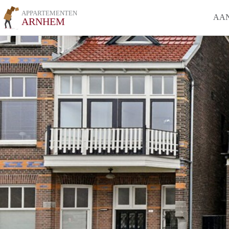
APPARTEMENTEN
AA
ARNHEM