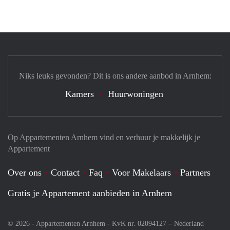
Niks leuks gevonden? Dit is ons andere aanbod in Arnhem:
Kamers
Huurwoningen
Op Appartementen Arnhem vind en verhuur je makkelijk je
Appartement
Over ons
Contact
Faq
Voor Makelaars
Partners
Gratis je Appartement aanbieden in Arnhem
© 2026 - Appartementen Arnhem - KvK nr. 02094127 –
Nederland