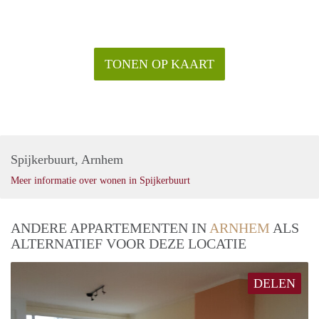
TONEN OP KAART
Spijkerbuurt, Arnhem
Meer informatie over wonen in Spijkerbuurt
ANDERE APPARTEMENTEN IN
ARNHEM
ALS
ALTERNATIEF VOOR DEZE LOCATIE
DELEN