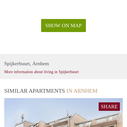
SHOW ON MAP
Spijkerbuurt, Arnhem
More information about living in Spijkerbuurt
SIMILAR APARTMENTS
IN ARNHEM
SHARE