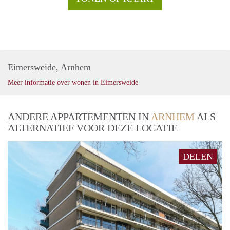
Eimersweide, Arnhem
Meer informatie over wonen in Eimersweide
ANDERE APPARTEMENTEN IN
ARNHEM
ALS
ALTERNATIEF VOOR DEZE LOCATIE
DELEN