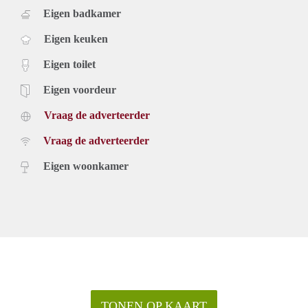
Eigen badkamer
Eigen keuken
Eigen toilet
Eigen voordeur
Vraag de adverteerder
Vraag de adverteerder
Eigen woonkamer
TONEN OP KAART