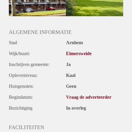
ALGEMENE INFORMATIE
Stad
Arnhem
Wijk/buurt:
Eimersweide
Inschrijven gemeente:
Ja
Opleverniveau:
Kaal
Huisgenoten:
Geen
Begindatum:
Vraag de adverteerder
Bezichtiging
In overleg
FACILITEITEN