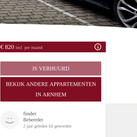
€ 820
incl. per maand
IS VERHUURD
BEKIJK ANDERE APPARTEMENTEN
IN ARNHEM
finder
Beheerder
2 jaar geleden lid geworden