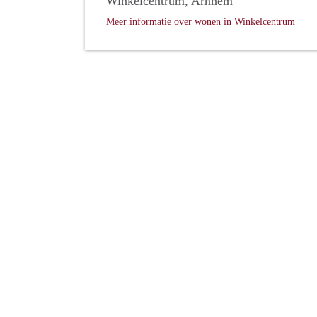
Winkelcentrum, Arnhem
Meer informatie over wonen in Winkelcentrum