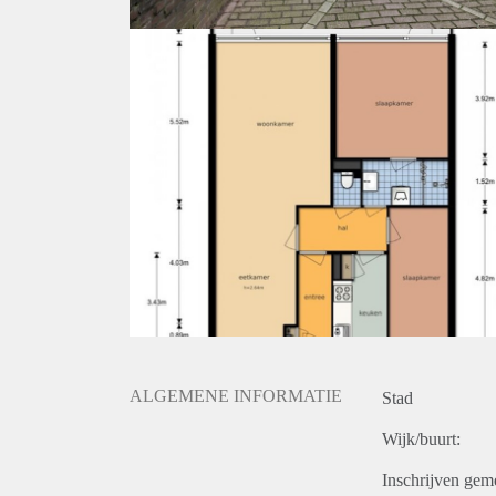
ALGEMENE INFORMATIE
Stad
Wijk/buurt:
Inschrijven gem