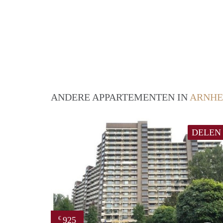
ANDERE APPARTEMENTEN IN
ARNH
DELEN
925
€