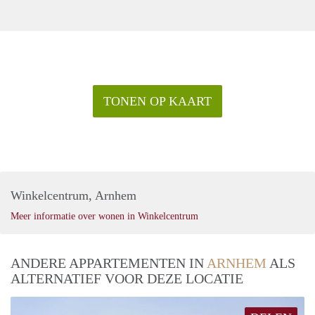
TONEN OP KAART
Winkelcentrum, Arnhem
Meer informatie over wonen in Winkelcentrum
ANDERE APPARTEMENTEN IN
ARNHEM
ALS
ALTERNATIEF VOOR DEZE LOCATIE