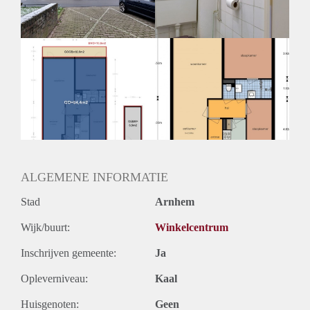
ALGEMENE INFORMATIE
Stad
Arnhem
Wijk/buurt:
Winkelcentrum
Inschrijven gemeente:
Ja
Opleverniveau:
Kaal
Huisgenoten:
Geen