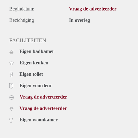
Begindatum:
Vraag de adverteerder
Bezichtiging
In overleg
FACILITEITEN
Eigen badkamer
Eigen keuken
Eigen toilet
Eigen voordeur
Vraag de adverteerder
Vraag de adverteerder
Eigen woonkamer