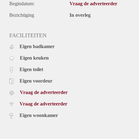
Begindatum:
Vraag de adverteerder
Bezichtiging
In overleg
FACILITEITEN
Eigen badkamer
Eigen keuken
Eigen toilet
Eigen voordeur
Vraag de adverteerder
Vraag de adverteerder
Eigen woonkamer