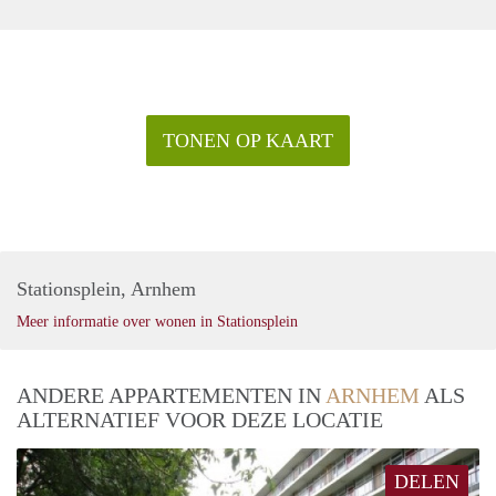
TONEN OP KAART
Stationsplein, Arnhem
Meer informatie over wonen in Stationsplein
ANDERE APPARTEMENTEN IN
ARNHEM
ALS
ALTERNATIEF VOOR DEZE LOCATIE
DELEN