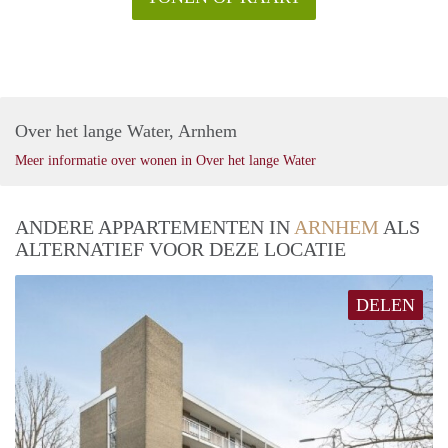
Over het lange Water, Arnhem
Meer informatie over wonen in Over het lange Water
ANDERE APPARTEMENTEN IN
ARNHEM
ALS
ALTERNATIEF VOOR DEZE LOCATIE
DELEN