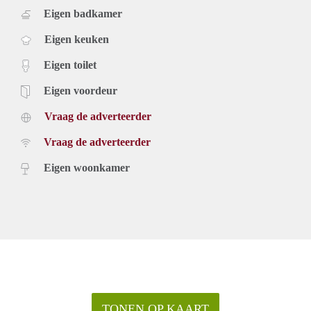
Eigen badkamer
Eigen keuken
Eigen toilet
Eigen voordeur
Vraag de adverteerder
Vraag de adverteerder
Eigen woonkamer
TONEN OP KAART