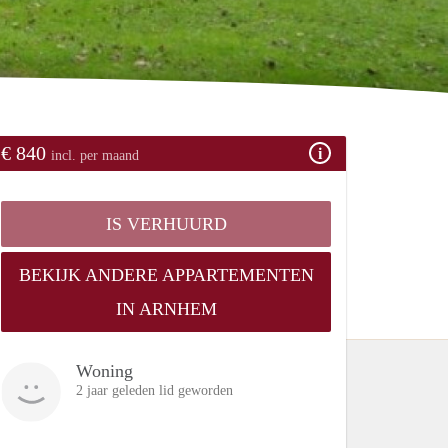
€ 840
incl. per maand
IS VERHUURD
BEKIJK ANDERE APPARTEMENTEN
IN ARNHEM
Woning
2 jaar geleden lid geworden