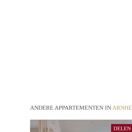
ANDERE APPARTEMENTEN IN
ARNH
DELEN