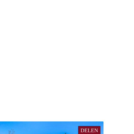
DELEN