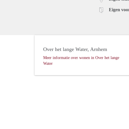
Eigen voo
Over het lange Water, Arnhem
Meer informatie over wonen in Over het lange
Water