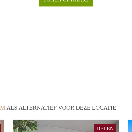
EM
ALS ALTERNATIEF VOOR DEZE LOCATIE
DELEN