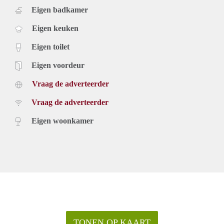
Eigen badkamer
Eigen keuken
Eigen toilet
Eigen voordeur
Vraag de adverteerder
Vraag de adverteerder
Eigen woonkamer
TONEN OP KAART