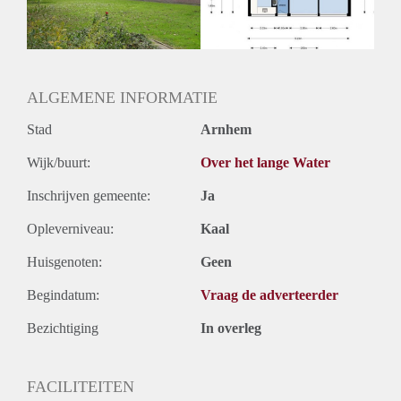
ALGEMENE INFORMATIE
Stad
Arnhem
Wijk/buurt:
Over het lange Water
Inschrijven gemeente:
Ja
Opleverniveau:
Kaal
Huisgenoten:
Geen
Begindatum:
Vraag de adverteerder
Bezichtiging
In overleg
FACILITEITEN