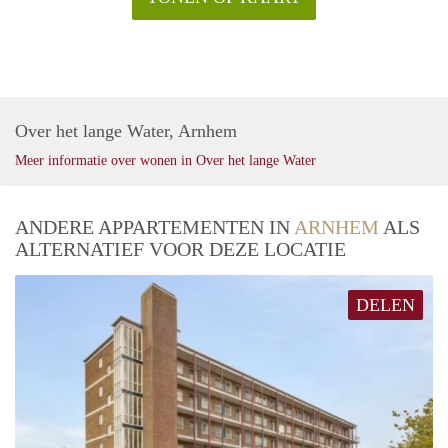
Over het lange Water, Arnhem
Meer informatie over wonen in Over het lange Water
ANDERE APPARTEMENTEN IN
ARNHEM
ALS
ALTERNATIEF VOOR DEZE LOCATIE
DELEN