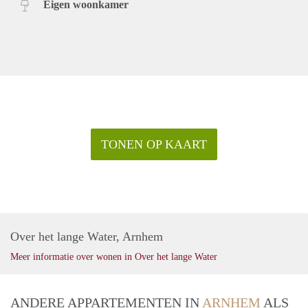
Eigen woonkamer
TONEN OP KAART
Over het lange Water, Arnhem
Meer informatie over wonen in Over het lange Water
ANDERE APPARTEMENTEN IN
ARNHEM
ALS