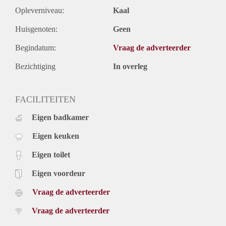
Opleverniveau:
Kaal
Huisgenoten:
Geen
Begindatum:
Vraag de adverteerder
Bezichtiging
In overleg
FACILITEITEN
Eigen badkamer
Eigen keuken
Eigen toilet
Eigen voordeur
Vraag de adverteerder
Vraag de adverteerder