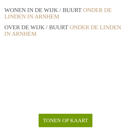
WONEN IN DE WIJK / BUURT
ONDER DE
LINDEN IN ARNHEM
OVER DE WIJK / BUURT
ONDER DE LINDEN
IN ARNHEM
TONEN OP KAART