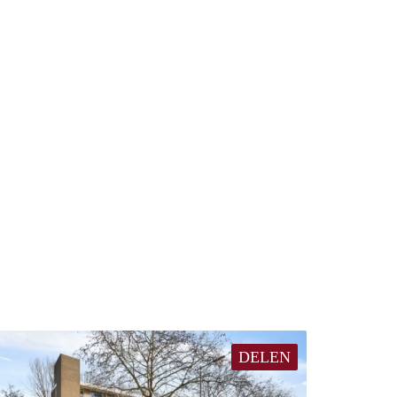
DELEN