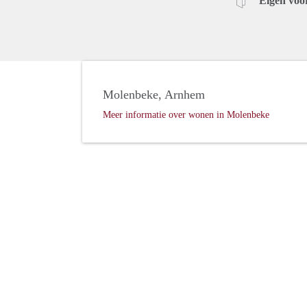
Eigen voo
Molenbeke, Arnhem
Meer informatie over wonen in Molenbeke