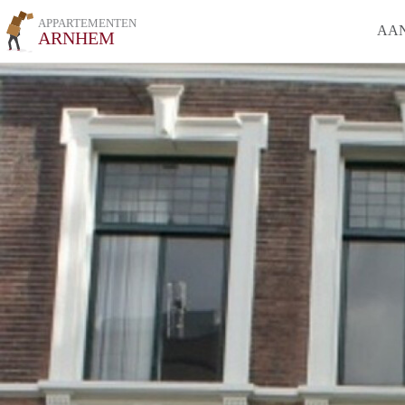
APPARTEMENTEN
AA
ARNHEM