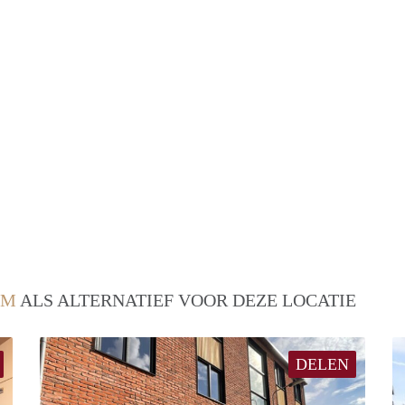
EM
ALS ALTERNATIEF VOOR DEZE LOCATIE
DELEN