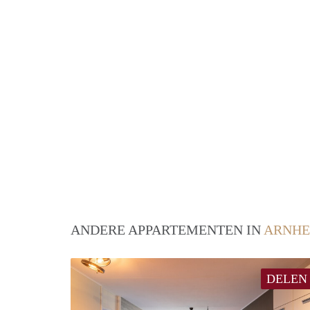
ANDERE APPARTEMENTEN IN
ARNH
DELEN