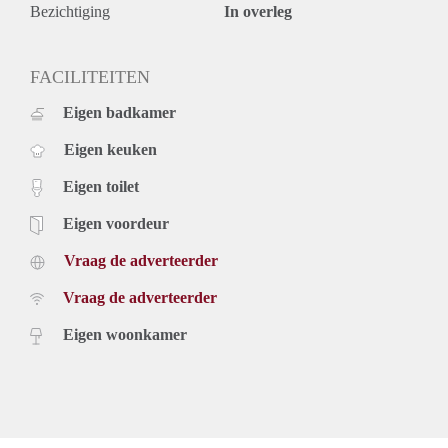
Bezichtiging
In overleg
FACILITEITEN
Eigen badkamer
Eigen keuken
Eigen toilet
Eigen voordeur
Vraag de adverteerder
Vraag de adverteerder
Eigen woonkamer