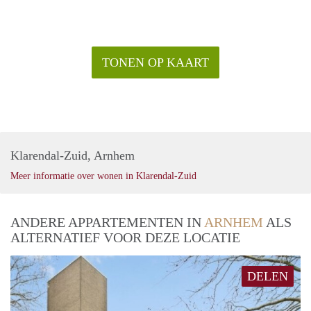
TONEN OP KAART
Klarendal-Zuid, Arnhem
Meer informatie over wonen in Klarendal-Zuid
ANDERE APPARTEMENTEN IN
ARNHEM
ALS
ALTERNATIEF VOOR DEZE LOCATIE
DELEN