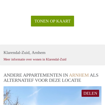
TONEN OP KAART
Klarendal-Zuid, Arnhem
Meer informatie over wonen in Klarendal-Zuid
ANDERE APPARTEMENTEN IN
ARNHEM
ALS
ALTERNATIEF VOOR DEZE LOCATIE
DELEN