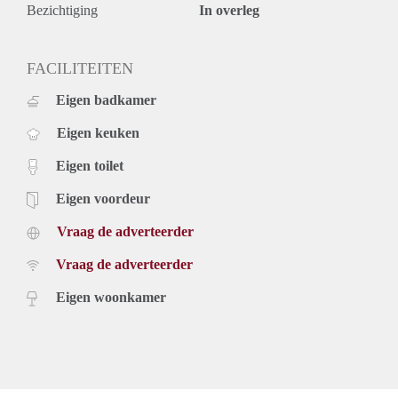
Bezichtiging
In overleg
FACILITEITEN
Eigen badkamer
Eigen keuken
Eigen toilet
Eigen voordeur
Vraag de adverteerder
Vraag de adverteerder
Eigen woonkamer