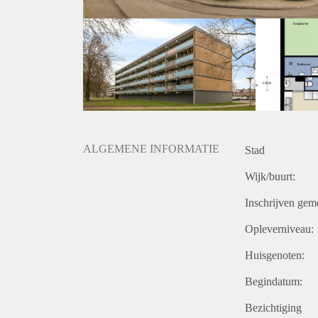
ALGEMENE INFORMATIE
Stad
Wijk/buurt:
Inschrijven gem
Opleverniveau:
Huisgenoten:
Begindatum:
Bezichtiging