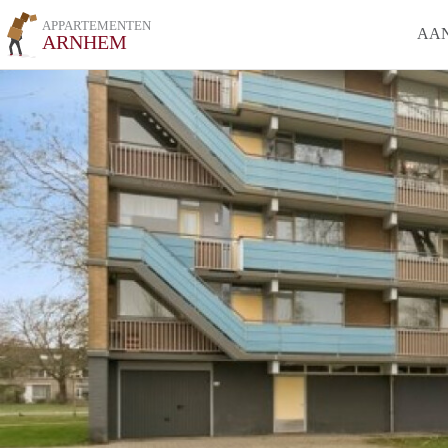
APPARTEMENTEN
AA
ARNHEM