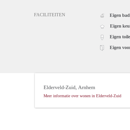
FACILITEITEN
Eigen ba
Eigen ke
Eigen toile
Eigen voo
Elderveld-Zuid, Arnhem
Meer informatie over wonen in Elderveld-Zuid