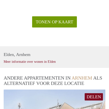
TONEN OP KAART
Elden, Arnhem
Meer informatie over wonen in Elden
ANDERE APPARTEMENTEN IN
ARNHEM
ALS
ALTERNATIEF VOOR DEZE LOCATIE
DELEN