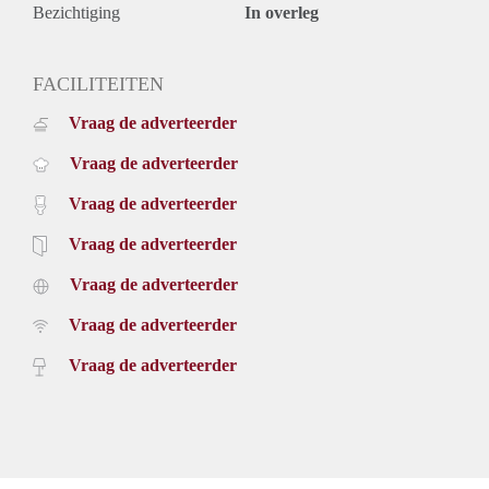
Bezichtiging
In overleg
FACILITEITEN
Vraag de adverteerder
Vraag de adverteerder
Vraag de adverteerder
Vraag de adverteerder
Vraag de adverteerder
Vraag de adverteerder
Vraag de adverteerder