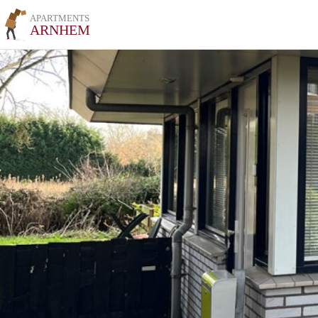
APARTMENTS
ARNHEM