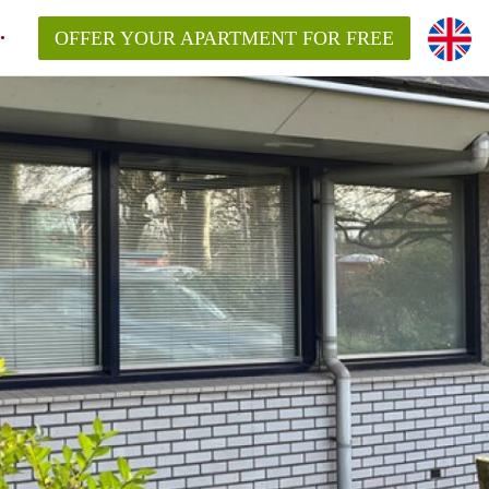
OFFER YOUR APARTMENT FOR FREE