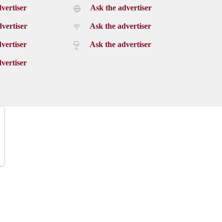
vertiser
Ask the advertiser
vertiser
Ask the advertiser
vertiser
Ask the advertiser
vertiser