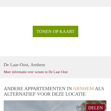
TONEN OP KAART
De Laar-Oost, Arnhem
Meer informatie over wonen in De Laar-Oost
ANDERE APPARTEMENTEN IN
ARNHEM
ALS
ALTERNATIEF VOOR DEZE LOCATIE
DELEN