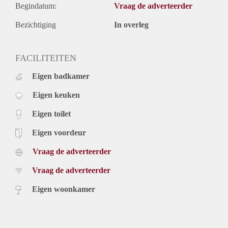
Begindatum:
Vraag de adverteerder
Bezichtiging
In overleg
FACILITEITEN
Eigen badkamer
Eigen keuken
Eigen toilet
Eigen voordeur
Vraag de adverteerder
Vraag de adverteerder
Eigen woonkamer