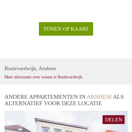
TONEN OP KAART
Boulevardwijk, Arnhem
Meer informatie over wonen in Boulevardwijk
ANDERE APPARTEMENTEN IN
ARNHEM
ALS
ALTERNATIEF VOOR DEZE LOCATIE
DELEN