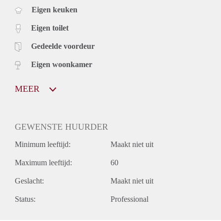
Eigen keuken
Eigen toilet
Gedeelde voordeur
Eigen woonkamer
MEER
GEWENSTE HUURDER
Minimum leeftijd:
Maakt niet uit
Maximum leeftijd:
60
Geslacht:
Maakt niet uit
Status:
Professional