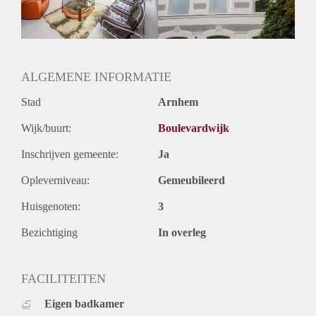
ALGEMENE INFORMATIE
Stad
Arnhem
Wijk/buurt:
Boulevardwijk
Inschrijven gemeente:
Ja
Opleverniveau:
Gemeubileerd
Huisgenoten:
3
Bezichtiging
In overleg
FACILITEITEN
Eigen badkamer