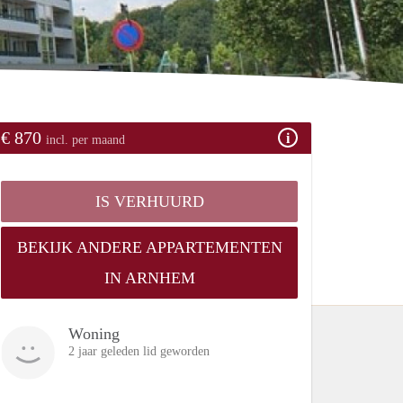
€ 870
incl. per maand
IS VERHUURD
BEKIJK ANDERE APPARTEMENTEN
IN ARNHEM
Woning
2 jaar geleden lid geworden