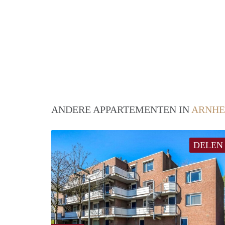
ANDERE APPARTEMENTEN IN
ARNH
DELEN