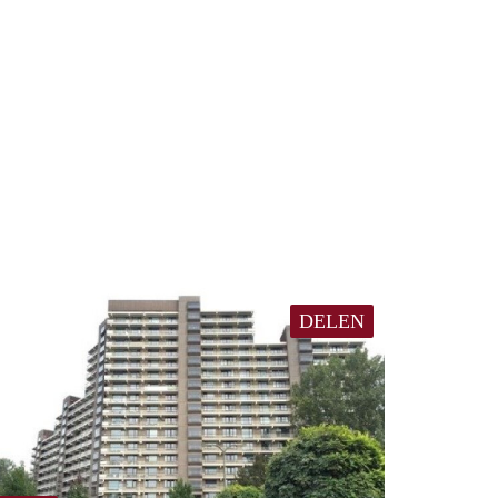
DELEN