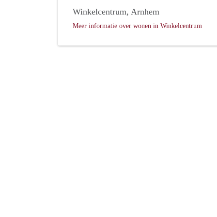
Winkelcentrum, Arnhem
Meer informatie over wonen in Winkelcentrum