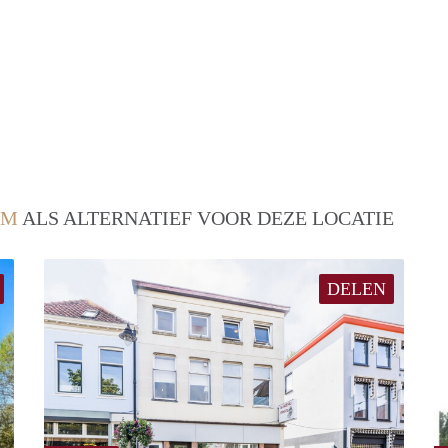
EM
ALS ALTERNATIEF VOOR DEZE LOCATIE
DELEN