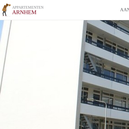
APPARTEMENTEN
AA
ARNHEM