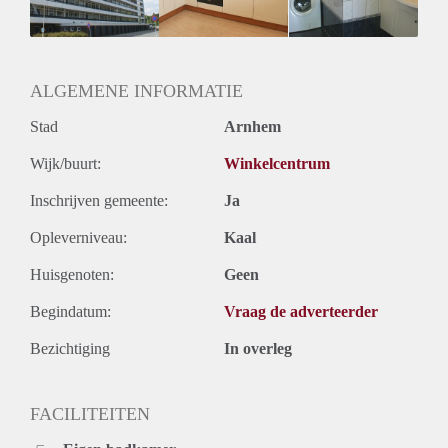
ALGEMENE INFORMATIE
Stad
Arnhem
Wijk/buurt:
Winkelcentrum
Inschrijven gemeente:
Ja
Opleverniveau:
Kaal
Huisgenoten:
Geen
Begindatum:
Vraag de adverteerder
Bezichtiging
In overleg
FACILITEITEN