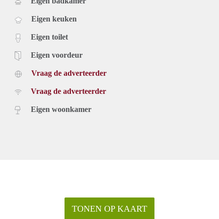
Eigen badkamer
Eigen keuken
Eigen toilet
Eigen voordeur
Vraag de adverteerder
Vraag de adverteerder
Eigen woonkamer
TONEN OP KAART