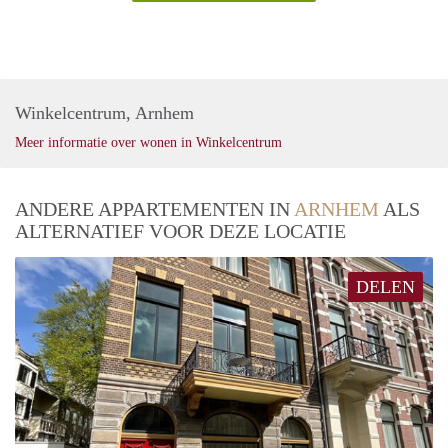
Winkelcentrum, Arnhem
Meer informatie over wonen in Winkelcentrum
ANDERE APPARTEMENTEN IN
ARNHEM
ALS
ALTERNATIEF VOOR DEZE LOCATIE
DELEN