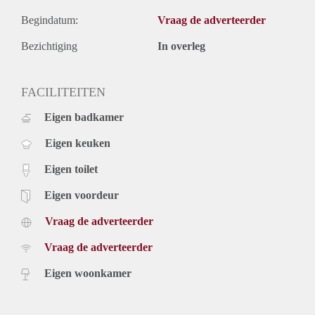
Begindatum:
Vraag de adverteerder
Bezichtiging
In overleg
FACILITEITEN
Eigen badkamer
Eigen keuken
Eigen toilet
Eigen voordeur
Vraag de adverteerder
Vraag de adverteerder
Eigen woonkamer