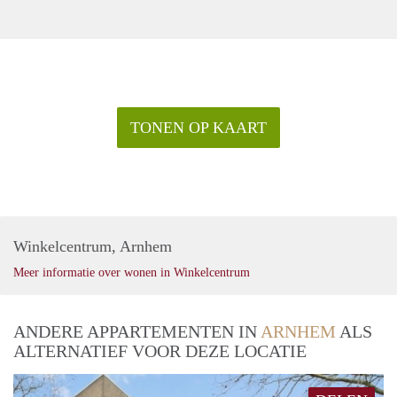
TONEN OP KAART
Winkelcentrum, Arnhem
Meer informatie over wonen in Winkelcentrum
ANDERE APPARTEMENTEN IN
ARNHEM
ALS
ALTERNATIEF VOOR DEZE LOCATIE