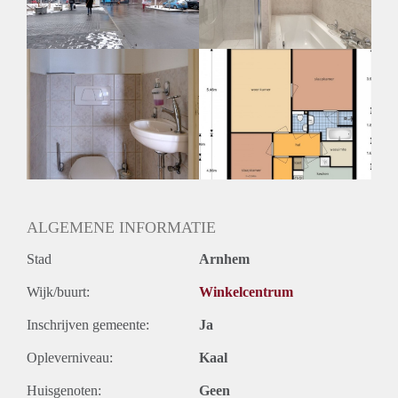
ALGEMENE INFORMATIE
Stad
Arnhem
Wijk/buurt:
Winkelcentrum
Inschrijven gemeente:
Ja
Opleverniveau:
Kaal
Huisgenoten:
Geen