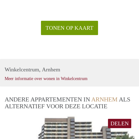
TONEN OP KAART
Winkelcentrum, Arnhem
Meer informatie over wonen in Winkelcentrum
ANDERE APPARTEMENTEN IN
ARNHEM
ALS
ALTERNATIEF VOOR DEZE LOCATIE
DELEN