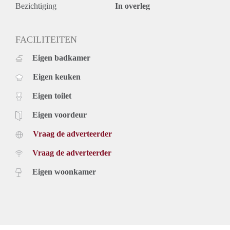
Bezichtiging
In overleg
FACILITEITEN
Eigen badkamer
Eigen keuken
Eigen toilet
Eigen voordeur
Vraag de adverteerder
Vraag de adverteerder
Eigen woonkamer