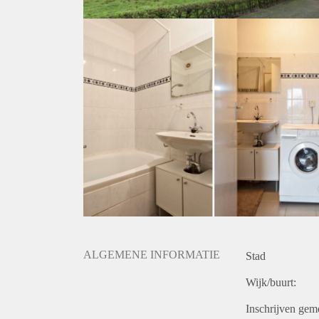
ALGEMENE INFORMATIE
Stad
Wijk/buurt:
Inschrijven gem