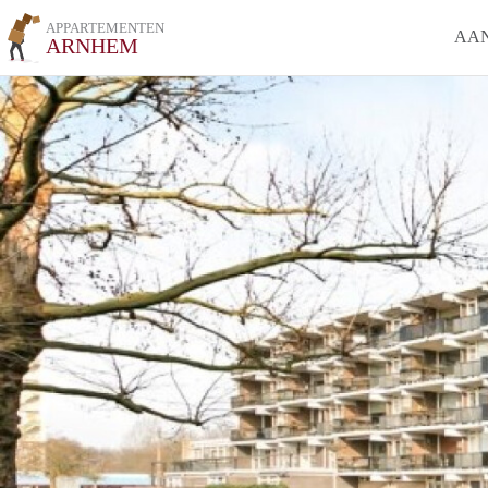
APPARTEMENTEN
AA
ARNHEM