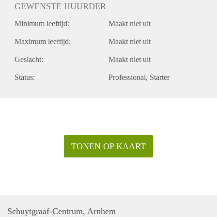
GEWENSTE HUURDER
Minimum leeftijd:
Maakt niet uit
Maximum leeftijd:
Maakt niet uit
Geslacht:
Maakt niet uit
Status:
Professional
Starter
TONEN OP KAART
Schuytgraaf-Centrum, Arnhem