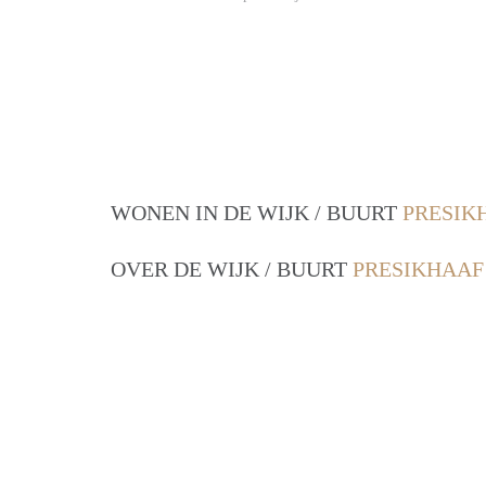
WONEN IN DE WIJK / BUURT
PRESIK
OVER DE WIJK / BUURT
PRESIKHAAF