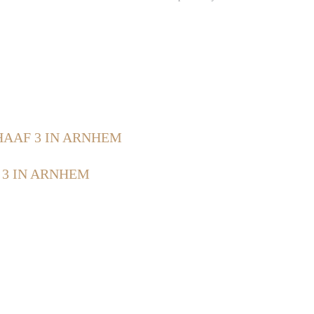
HAAF 3 IN ARNHEM
 3 IN ARNHEM