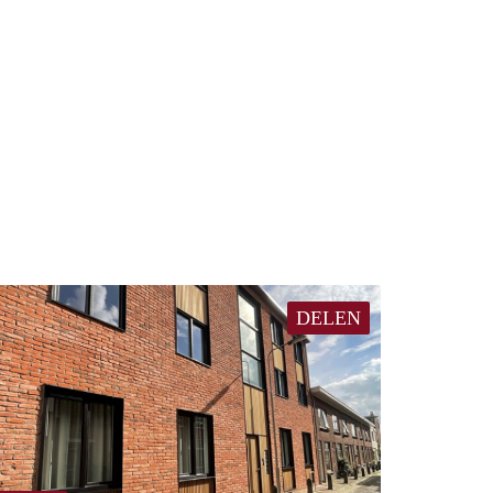
DELEN