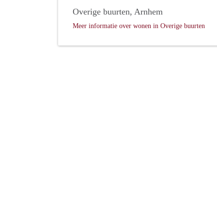
Overige buurten, Arnhem
Meer informatie over wonen in Overige buurten