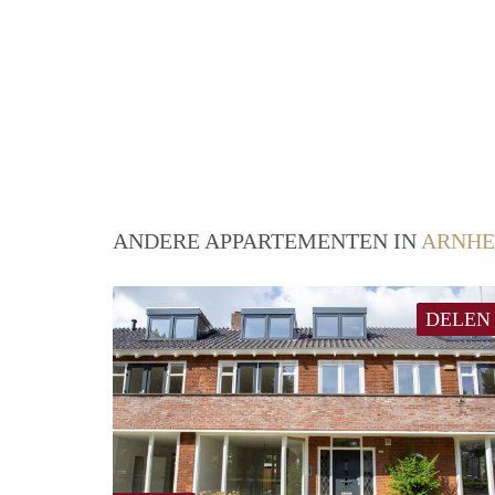
ANDERE APPARTEMENTEN IN
ARNH
DELEN