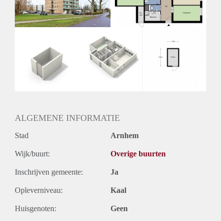
ALGEMENE INFORMATIE
Stad
Arnhem
Wijk/buurt:
Overige buurten
Inschrijven gemeente:
Ja
Opleverniveau:
Kaal
Huisgenoten:
Geen