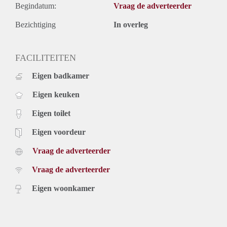
Begindatum:
Vraag de adverteerder
Bezichtiging
In overleg
FACILITEITEN
Eigen badkamer
Eigen keuken
Eigen toilet
Eigen voordeur
Vraag de adverteerder
Vraag de adverteerder
Eigen woonkamer