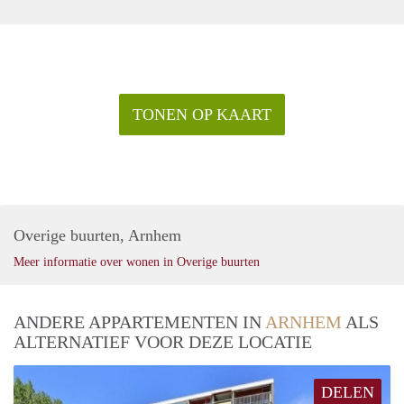
TONEN OP KAART
Overige buurten, Arnhem
Meer informatie over wonen in Overige buurten
ANDERE APPARTEMENTEN IN
ARNHEM
ALS
ALTERNATIEF VOOR DEZE LOCATIE
DELEN