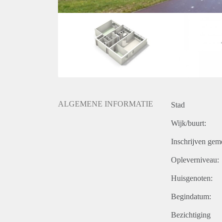
ALGEMENE INFORMATIE
Stad
Wijk/buurt:
Inschrijven gem
Opleverniveau:
Huisgenoten:
Begindatum:
Bezichtiging