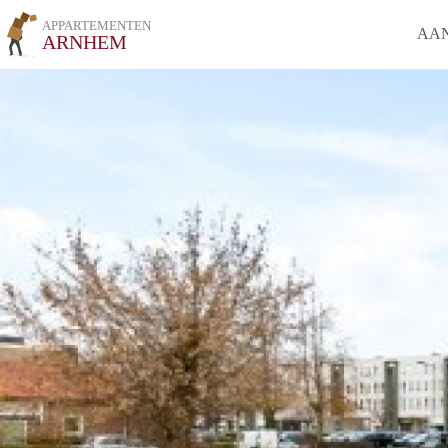
APPARTEMENTEN
AA
ARNHEM