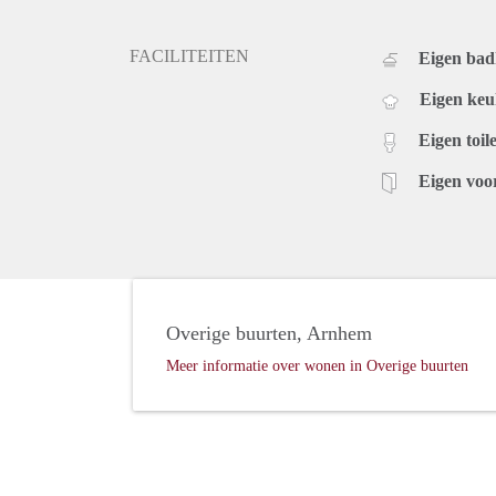
FACILITEITEN
Eigen ba
Eigen ke
Eigen toile
Eigen voo
Overige buurten, Arnhem
Meer informatie over wonen in Overige buurten