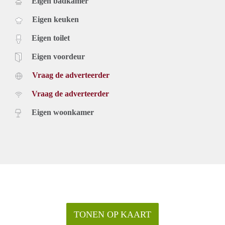
Eigen badkamer
Eigen keuken
Eigen toilet
Eigen voordeur
Vraag de adverteerder
Vraag de adverteerder
Eigen woonkamer
TONEN OP KAART