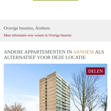
Overige buurten, Arnhem
Meer informatie over wonen in Overige buurten
ANDERE APPARTEMENTEN IN
ARNHEM
ALS
ALTERNATIEF VOOR DEZE LOCATIE
DELEN