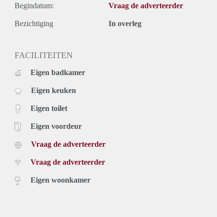
Begindatum:
Vraag de adverteerder
Bezichtiging
In overleg
FACILITEITEN
Eigen badkamer
Eigen keuken
Eigen toilet
Eigen voordeur
Vraag de adverteerder
Vraag de adverteerder
Eigen woonkamer