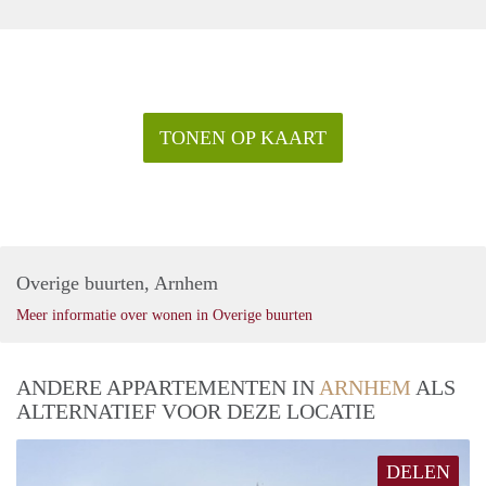
TONEN OP KAART
Overige buurten, Arnhem
Meer informatie over wonen in Overige buurten
ANDERE APPARTEMENTEN IN
ARNHEM
ALS
ALTERNATIEF VOOR DEZE LOCATIE
DELEN