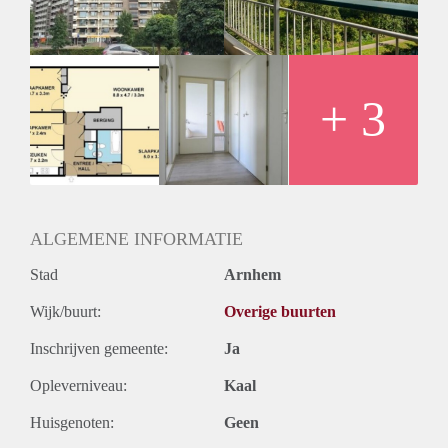
+ 3
ALGEMENE INFORMATIE
Stad
Arnhem
Wijk/buurt:
Overige buurten
Inschrijven gemeente:
Ja
Opleverniveau:
Kaal
Huisgenoten:
Geen