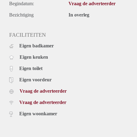
Begindatum:
Vraag de adverteerder
Bezichtiging
In overleg
FACILITEITEN
Eigen badkamer
Eigen keuken
Eigen toilet
Eigen voordeur
Vraag de adverteerder
Vraag de adverteerder
Eigen woonkamer