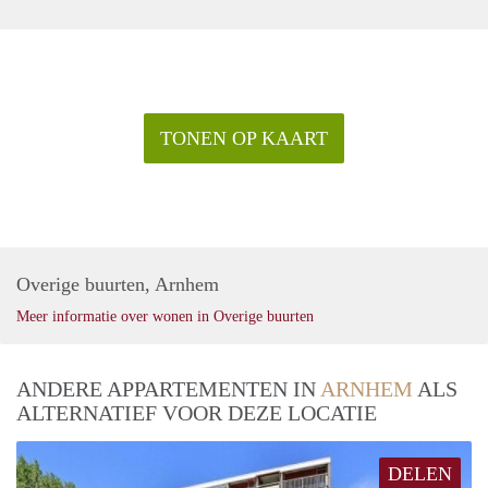
TONEN OP KAART
Overige buurten, Arnhem
Meer informatie over wonen in Overige buurten
ANDERE APPARTEMENTEN IN
ARNHEM
ALS
ALTERNATIEF VOOR DEZE LOCATIE
DELEN