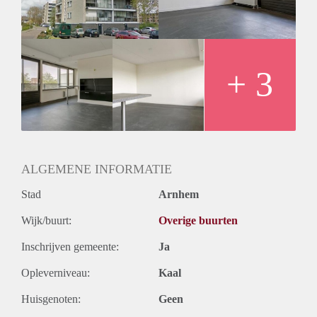
+ 3
ALGEMENE INFORMATIE
Stad
Arnhem
Wijk/buurt:
Overige buurten
Inschrijven gemeente:
Ja
Opleverniveau:
Kaal
Huisgenoten:
Geen