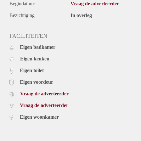
Begindatum:
Vraag de adverteerder
Bezichtiging
In overleg
FACILITEITEN
Eigen badkamer
Eigen keuken
Eigen toilet
Eigen voordeur
Vraag de adverteerder
Vraag de adverteerder
Eigen woonkamer