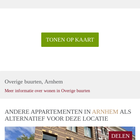
TONEN OP KAART
Overige buurten, Arnhem
Meer informatie over wonen in Overige buurten
ANDERE APPARTEMENTEN IN
ARNHEM
ALS
ALTERNATIEF VOOR DEZE LOCATIE
DELEN