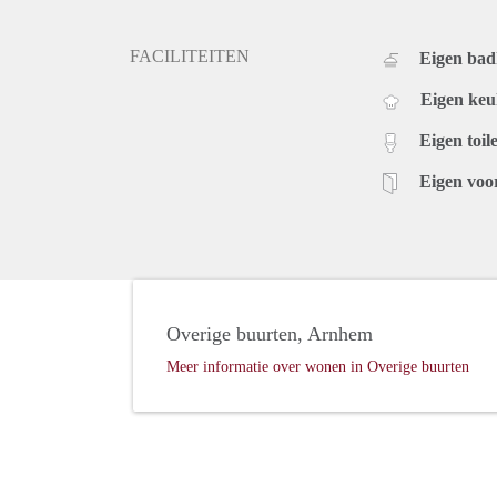
FACILITEITEN
Eigen ba
Eigen ke
Eigen toile
Eigen voo
Overige buurten, Arnhem
Meer informatie over wonen in Overige buurten