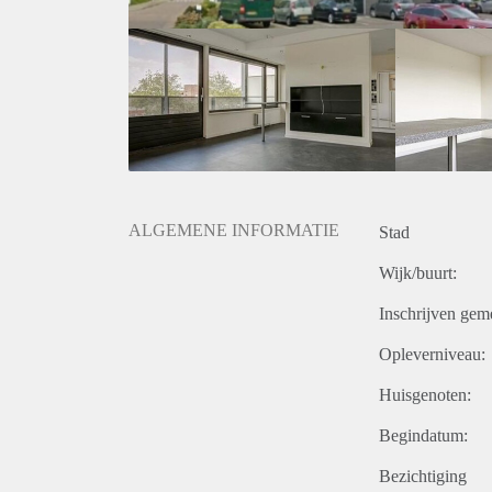
ALGEMENE INFORMATIE
Stad
Wijk/buurt:
Inschrijven gem
Opleverniveau:
Huisgenoten:
Begindatum:
Bezichtiging