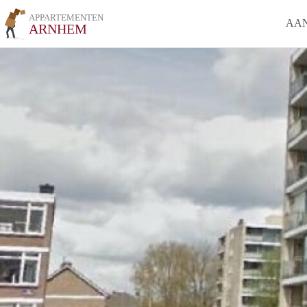
APPARTEMENTEN
AA
ARNHEM