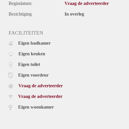
Begindatum:
Vraag de adverteerder
Bezichtiging
In overleg
FACILITEITEN
Eigen badkamer
Eigen keuken
Eigen toilet
Eigen voordeur
Vraag de adverteerder
Vraag de adverteerder
Eigen woonkamer