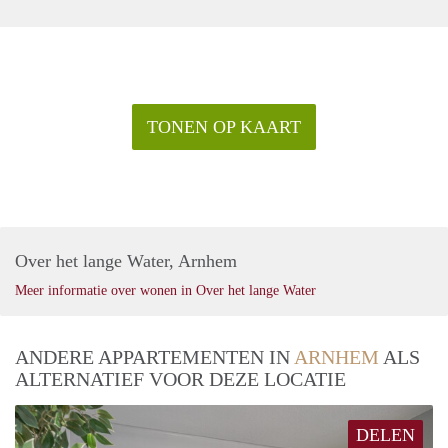
TONEN OP KAART
Over het lange Water, Arnhem
Meer informatie over wonen in Over het lange Water
ANDERE APPARTEMENTEN IN
ARNHEM
ALS
ALTERNATIEF VOOR DEZE LOCATIE
DELEN