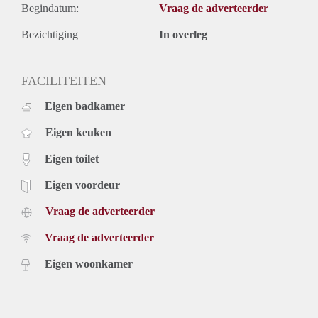
Begindatum:
Vraag de adverteerder
Bezichtiging
In overleg
FACILITEITEN
Eigen badkamer
Eigen keuken
Eigen toilet
Eigen voordeur
Vraag de adverteerder
Vraag de adverteerder
Eigen woonkamer