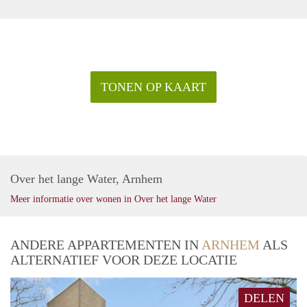
TONEN OP KAART
Over het lange Water, Arnhem
Meer informatie over wonen in Over het lange Water
ANDERE APPARTEMENTEN IN
ARNHEM
ALS
ALTERNATIEF VOOR DEZE LOCATIE
DELEN