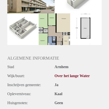
ALGEMENE INFORMATIE
Stad
Arnhem
Wijk/buurt:
Over het lange Water
Inschrijven gemeente:
Ja
Opleverniveau:
Kaal
Huisgenoten:
Geen