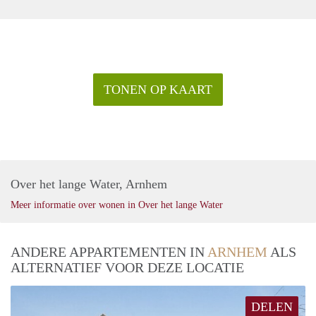
TONEN OP KAART
Over het lange Water, Arnhem
Meer informatie over wonen in Over het lange Water
ANDERE APPARTEMENTEN IN
ARNHEM
ALS
ALTERNATIEF VOOR DEZE LOCATIE
DELEN