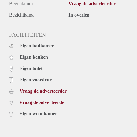
Begindatum:
Vraag de adverteerder
Bezichtiging
In overleg
FACILITEITEN
Eigen badkamer
Eigen keuken
Eigen toilet
Eigen voordeur
Vraag de adverteerder
Vraag de adverteerder
Eigen woonkamer