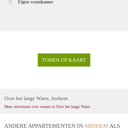
Eigen woonkamer
TONEN OP KAART
Over het lange Water, Arnhem
Meer informatie over wonen in Over het lange Water
ANDERE APPARTEMENTEN IN
ARNHEM
ALS