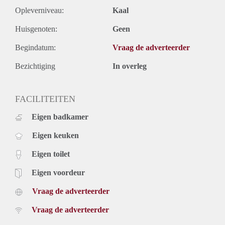
Opleverniveau:
Kaal
Huisgenoten:
Geen
Begindatum:
Vraag de adverteerder
Bezichtiging
In overleg
FACILITEITEN
Eigen badkamer
Eigen keuken
Eigen toilet
Eigen voordeur
Vraag de adverteerder
Vraag de adverteerder