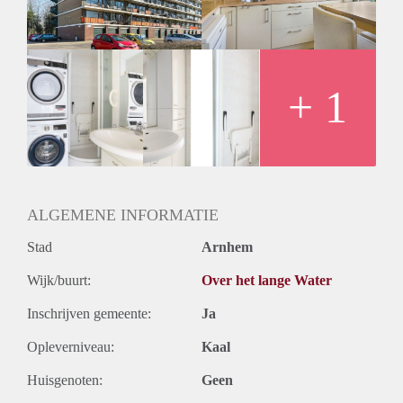
+ 1
ALGEMENE INFORMATIE
Stad
Arnhem
Wijk/buurt:
Over het lange Water
Inschrijven gemeente:
Ja
Opleverniveau:
Kaal
Huisgenoten:
Geen