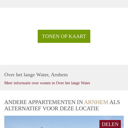
TONEN OP KAART
Over het lange Water, Arnhem
Meer informatie over wonen in Over het lange Water
ANDERE APPARTEMENTEN IN
ARNHEM
ALS
ALTERNATIEF VOOR DEZE LOCATIE
DELEN