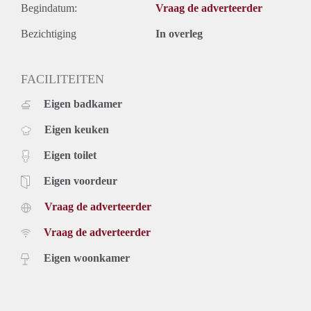
Begindatum:
Vraag de adverteerder
Bezichtiging
In overleg
FACILITEITEN
Eigen badkamer
Eigen keuken
Eigen toilet
Eigen voordeur
Vraag de adverteerder
Vraag de adverteerder
Eigen woonkamer